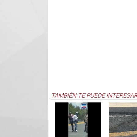
TAMBIÉN TE PUEDE INTERESA