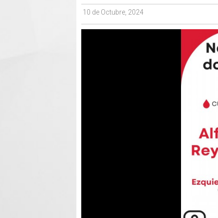
10 de Octubre, 2024