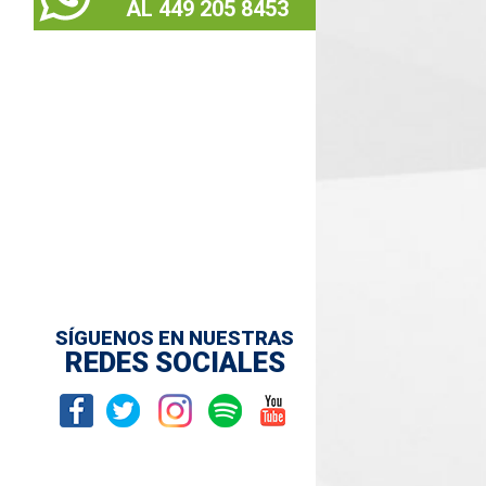
AL 449 205 8453
SÍGUENOS EN NUESTRAS
REDES SOCIALES