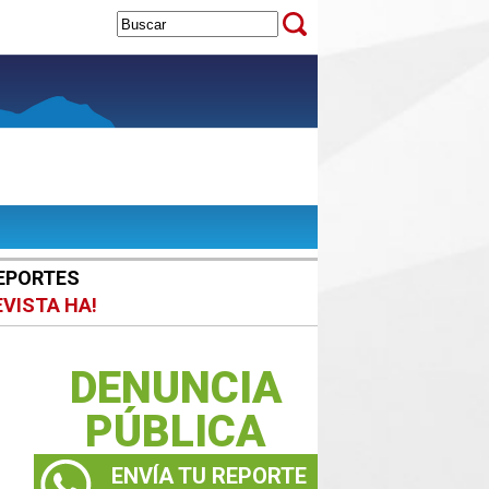
EPORTES
EVISTA HA!
DENUNCIA
PÚBLICA
ENVÍA TU REPORTE