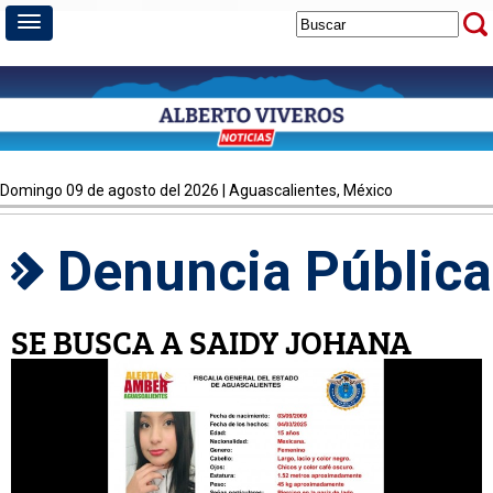
domingo 09 de agosto del 2026 | Aguascalientes, México
Denuncia Pública
SE BUSCA A SAIDY JOHANA