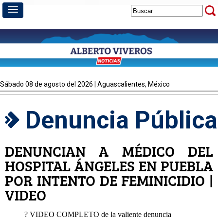
sábado 08 de agosto del 2026 | Aguascalientes, México
Denuncia Pública
DENUNCIAN A MÉDICO DEL
HOSPITAL ÁNGELES EN PUEBLA
POR INTENTO DE FEMINICIDIO |
VIDEO
? VIDEO COMPLETO de la valiente denuncia