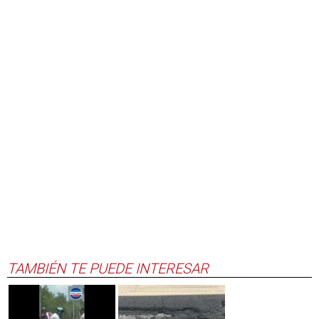
TAMBIÉN TE PUEDE INTERESAR