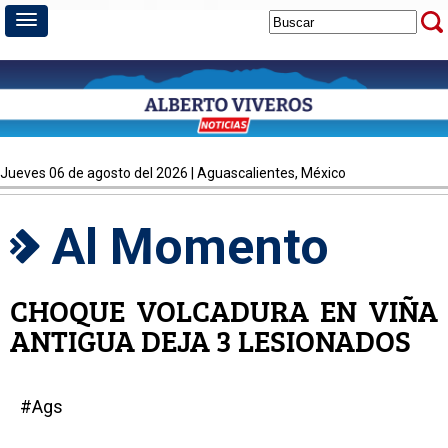
jueves 06 de agosto del 2026 | Aguascalientes, México
Al Momento
CHOQUE VOLCADURA EN VIÑA
ANTIGUA DEJA 3 LESIONADOS
#Ags