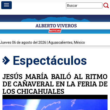
jueves 06 de agosto del 2026 | Aguascalientes, México
Espectáculos
JESÚS MARÍA BAILÓ AL RITMO
DE CAÑAVERAL EN LA FERIA DE
LOS CHICAHUALES