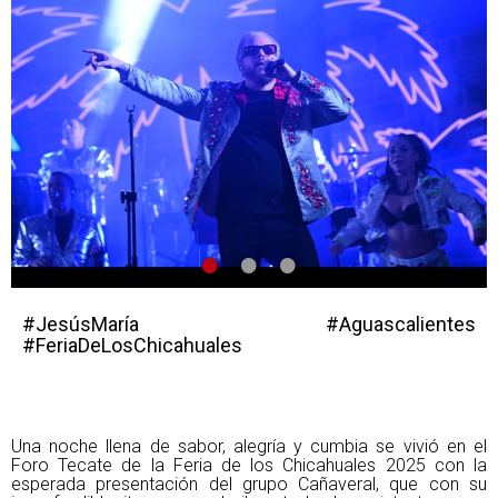
•
•
•
#JesúsMaría #Aguascalientes
#FeriaDeLosChicahuales
Una noche llena de sabor, alegría y cumbia se vivió en el
Foro Tecate de la Feria de los Chicahuales 2025 con la
esperada presentación del grupo Cañaveral, que con su