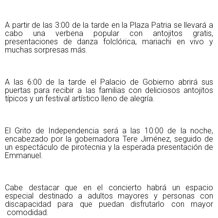
A partir de las 3:00 de la tarde en la Plaza Patria se llevará a
cabo una verbena popular con antojitos gratis,
presentaciones de danza folclórica, mariachi en vivo y
muchas sorpresas más.
A las 6:00 de la tarde el Palacio de Gobierno abrirá sus
puertas para recibir a las familias con deliciosos antojitos
típicos y un festival artístico lleno de alegría.
El Grito de Independencia será a las 10:00 de la noche,
encabezado por la gobernadora Tere Jiménez, seguido de
un espectáculo de pirotecnia y la esperada presentación de
Emmanuel.
Cabe destacar que en el concierto habrá un espacio
especial destinado a adultos mayores y personas con
discapacidad para que puedan disfrutarlo con mayor
comodidad.