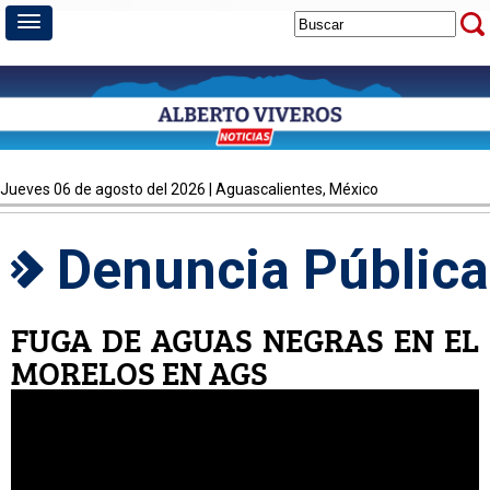
jueves 06 de agosto del 2026 | Aguascalientes, México
Denuncia Pública
FUGA DE AGUAS NEGRAS EN EL
MORELOS EN AGS