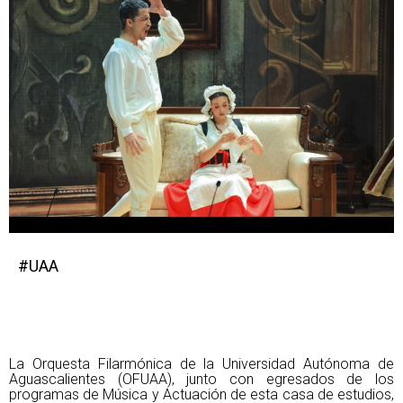
#UAA
La Orquesta Filarmónica de la Universidad Autónoma de
Aguascalientes (OFUAA), junto con egresados de los
programas de Música y Actuación de esta casa de estudios,