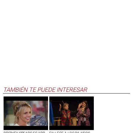
TAMBIÉN TE PUEDE INTERESAR