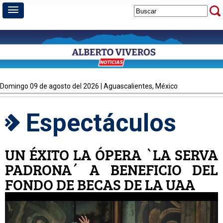
domingo 09 de agosto del 2026 | Aguascalientes, México
Espectáculos
UN ÉXITO LA ÓPERA `LA SERVA
PADRONA´ A BENEFICIO DEL
FONDO DE BECAS DE LA UAA