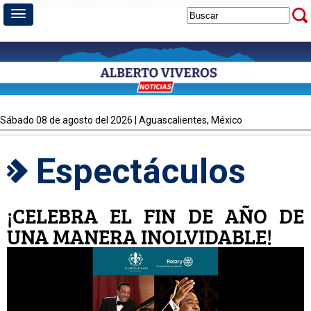
sábado 08 de agosto del 2026 | Aguascalientes, México
Espectáculos
¡CELEBRA EL FIN DE AÑO DE
UNA MANERA INOLVIDABLE!