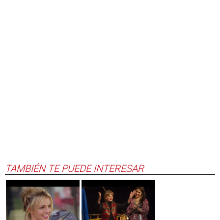
TAMBIÉN TE PUEDE INTERESAR