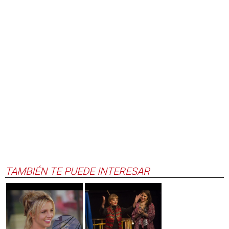
TAMBIÉN TE PUEDE INTERESAR