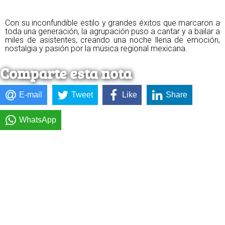
Con su inconfundible estilo y grandes éxitos que marcaron a
toda una generación, la agrupación puso a cantar y a bailar a
miles de asistentes, creando una noche llena de emoción,
nostalgia y pasión por la música regional mexicana.
Comparte esta nota
E-mail
Tweet
Like
Share
WhatsApp