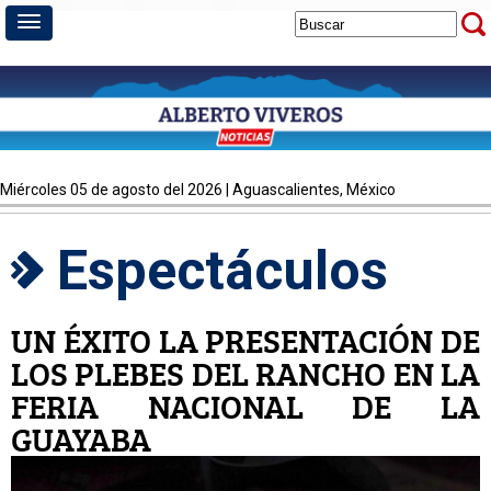
miércoles 05 de agosto del 2026 | Aguascalientes, México
Espectáculos
UN ÉXITO LA PRESENTACIÓN DE
LOS PLEBES DEL RANCHO EN LA
FERIA NACIONAL DE LA
GUAYABA