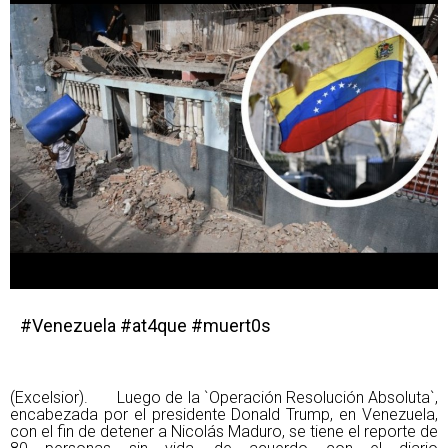
#Venezuela #at4que #muert0s
(Excelsior). Luego de la `Operación Resolución Absoluta`,
encabezada por el presidente Donald Trump, en Venezuela,
con el fin de detener a Nicolás Maduro, se tiene el reporte de