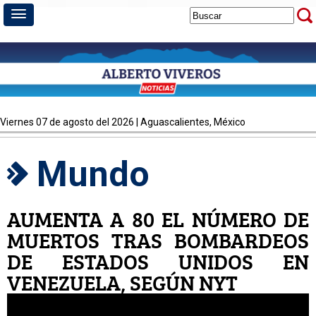
viernes 07 de agosto del 2026 | Aguascalientes, México
Mundo
AUMENTA A 80 EL NÚMERO DE
MUERTOS TRAS BOMBARDEOS
DE ESTADOS UNIDOS EN
VENEZUELA, SEGÚN NYT