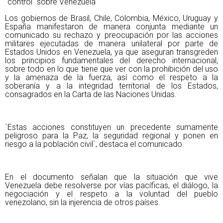
`control` sobre Venezuela
Los gobiernos de Brasil, Chile, Colombia, México, Uruguay y
España manifestaron de manera conjunta mediante un
comunicado su rechazo y preocupación por las acciones
militares ejecutadas de manera unilateral por parte de
Estados Unidos en Venezuela, ya que aseguran transgreden
los principios fundamentales del derecho internacional,
sobre todo en lo que tiene que ver con la prohibición del uso
y la amenaza de la fuerza, así como el respeto a la
soberanía y a la integridad territorial de los Estados,
consagrados en la Carta de las Naciones Unidas.
`Estas acciones constituyen un precedente sumamente
peligroso para la Paz, la seguridad regional y ponen en
riesgo a la población civil`, destaca el comunicado.
En el documento señalan que la situación que vive
Venezuela debe resolverse por vías pacíficas, el diálogo, la
negociación y el respeto a la voluntad del pueblo
venezolano, sin la injerencia de otros países.