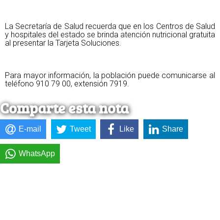
La Secretaría de Salud recuerda que en los Centros de Salud
y hospitales del estado se brinda atención nutricional gratuita
al presentar la Tarjeta Soluciones.
Para mayor información, la población puede comunicarse al
teléfono 910 79 00, extensión 7919.
Comparte esta nota
E-mail
Tweet
Like
Share
WhatsApp