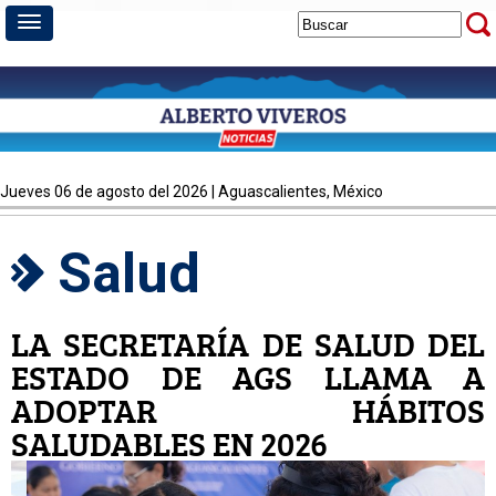
jueves 06 de agosto del 2026 | Aguascalientes, México
Salud
LA SECRETARÍA DE SALUD DEL
ESTADO DE AGS LLAMA A
ADOPTAR HÁBITOS
SALUDABLES EN 2026