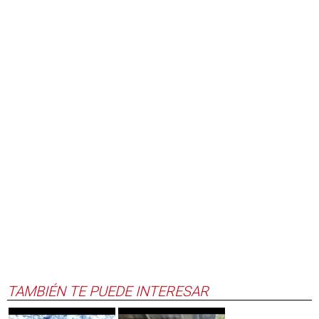
TAMBIÉN TE PUEDE INTERESAR