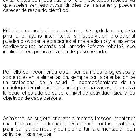
que suelen ser restrictivas, difíciles de mantener y pueden
carecer de respaldo científico.
Prácticas como la dieta cetogénica, Dukan, de la sopa, de la
piña o el ayuno intermitente sin supervisión profesional
pueden provocar afectaciones al metabolismo y al sistema
cardiovascular, además del llamado ?efecto rebote?, que
implica la recuperación rápida del peso perdido.
Por ello se recomienda optar por cambios progresivos y
sostenibles en la alimentación, siempre con la orientación de
un profesional de la salud. El acompañamiento de un
nutriólogo permite diseñar planes personalizados, acordes a
la edad, el estado de salud, el nivel de actividad física y los
objetivos de cada persona.
Asimismo, se sugiere priorizar alimentos frescos, mantener
una hidratación adecuada, establecer metas realistas,
planificar las comidas y complementar la alimentación con
actividad física regular.