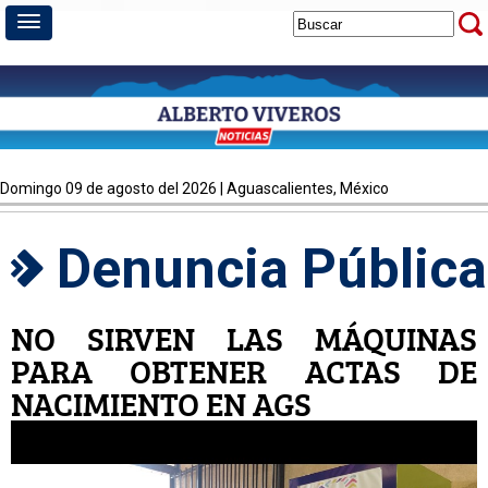
domingo 09 de agosto del 2026 | Aguascalientes, México
Denuncia Pública
NO SIRVEN LAS MÁQUINAS
PARA OBTENER ACTAS DE
NACIMIENTO EN AGS