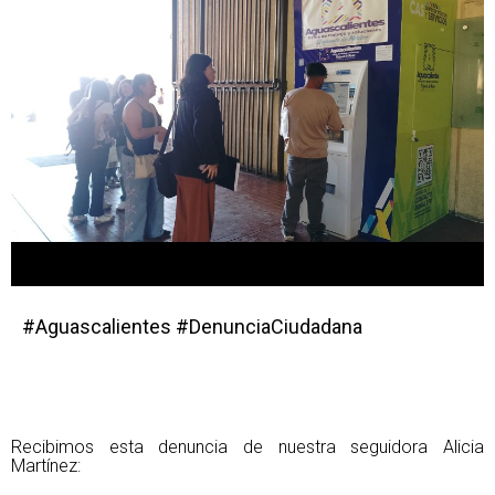
#Aguascalientes #DenunciaCiudadana
Recibimos esta denuncia de nuestra seguidora Alicia
Martínez: