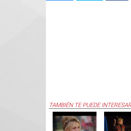
TAMBIÉN TE PUEDE INTERESA