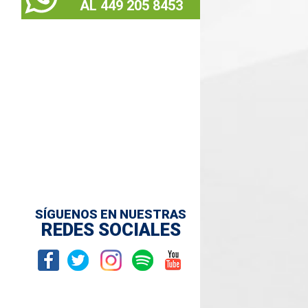
AL 449 205 8453
SÍGUENOS EN NUESTRAS
REDES SOCIALES