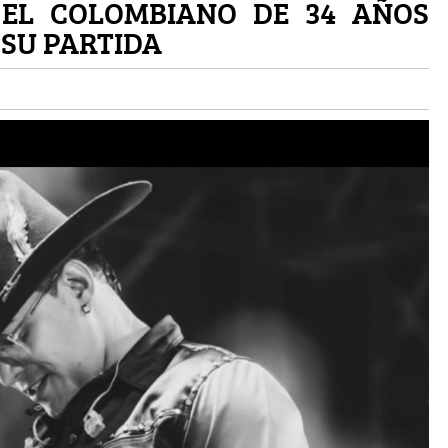
 EL COLOMBIANO DE 34 AÑOS
 SU PARTIDA