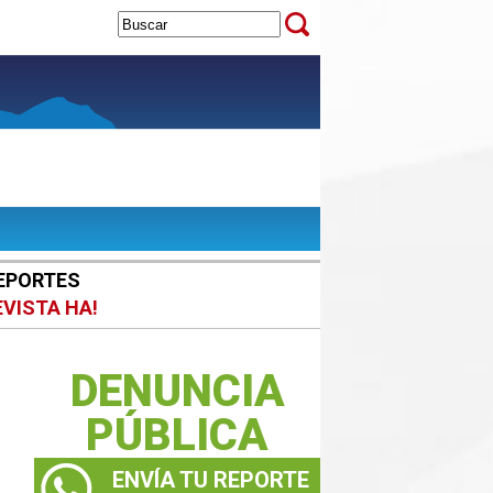
EPORTES
EVISTA HA!
DENUNCIA
PÚBLICA
ENVÍA TU REPORTE