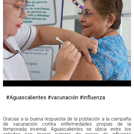
#Aguascalientes #vacunación #influenza
Gracias a la buena respuesta de la población a la campaña
de vacunación contra enfermedades propias de la
temporada invernal, Aguascalientes se ubica entre los