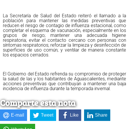
La Secretaría de Salud del Estado reiteró el llamado a la
población para mantener las medidas preventivas que
reducen el riesgo de contagio de influenza estacional, como
completar el esquema de vacunación, especialmente en los
grupos de riesgo; mantener una adecuada higiene
respiratoria; evitar el contacto cercano con personas con
síntomas respiratorios; reforzar la limpieza y desinfección de
superficies de uso común; y ventilar de manera constante
los espacios cerrados.
El Gobierno del Estado refrenda su compromiso de proteger
la salud de las y los habitantes de Aguascalientes, mediante
acciones preventivas que contribuyan a mantener una baja
incidencia de influenza durante la temporada invernal.
Comparte esta nota
E-mail
Tweet
Like
Share