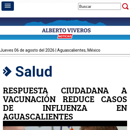
jueves 06 de agosto del 2026 | Aguascalientes, México
Salud
RESPUESTA CIUDADANA A
VACUNACIÓN REDUCE CASOS
DE INFLUENZA EN
AGUASCALIENTES