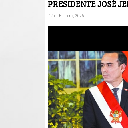
PRESIDENTE JOSÉ JE
17 de Febrero, 2026