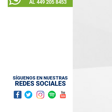
AL 449 205 8453
SÍGUENOS EN NUESTRAS
REDES SOCIALES