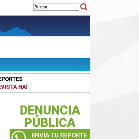
EPORTES
EVISTA HA!
DENUNCIA
PÚBLICA
ENVÍA TU REPORTE