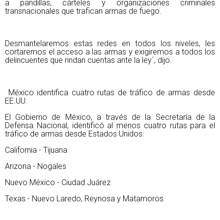
a pandillas, cárteles y organizaciones criminales
transnacionales que trafican armas de fuego.
Desmantelaremos estas redes en todos los niveles, les
cortaremos el acceso a las armas y exigiremos a todos los
delincuentes que rindan cuentas ante la ley´, dijo.
México identifica cuatro rutas de tráfico de armas desde
EE.UU.
El Gobierno de México, a través de la Secretaría de la
Defensa Nacional, identificó al menos cuatro rutas para el
tráfico de armas desde Estados Unidos:
California - Tijuana
Arizona - Nogales
Nuevo México - Ciudad Juárez
Texas - Nuevo Laredo, Reynosa y Matamoros