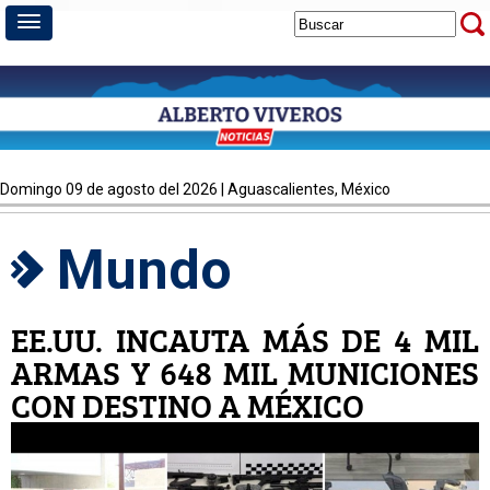
domingo 09 de agosto del 2026 | Aguascalientes, México
Mundo
EE.UU. INCAUTA MÁS DE 4 MIL
ARMAS Y 648 MIL MUNICIONES
CON DESTINO A MÉXICO