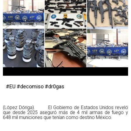
#EU #decomiso #dr0gas
(López Dóriga). El Gobierno de Estados Unidos reveló
que desde 2025 aseguró más de 4 mil armas de fuego y
648 mil municiones que tenían como destino México.