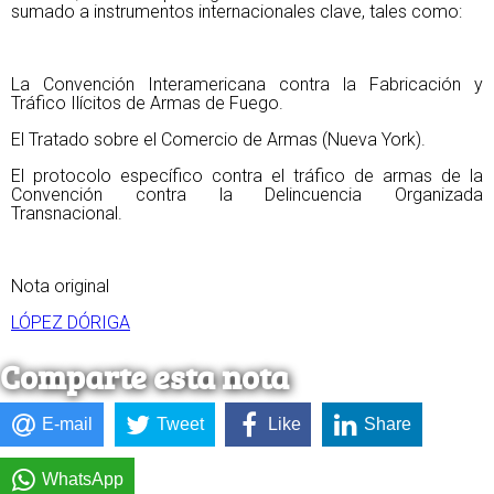
sumado a instrumentos internacionales clave, tales como:
La Convención Interamericana contra la Fabricación y
Tráfico Ilícitos de Armas de Fuego.
El Tratado sobre el Comercio de Armas (Nueva York).
El protocolo específico contra el tráfico de armas de la
Convención contra la Delincuencia Organizada
Transnacional.
Nota original
LÓPEZ DÓRIGA
Comparte esta nota
E-mail
Tweet
Like
Share
WhatsApp