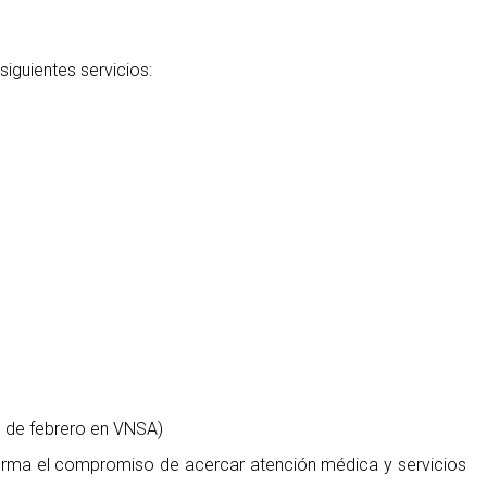
siguientes servicios:
6 de febrero en VNSA)
afirma el compromiso de acercar atención médica y servicios