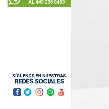
AL 449 205 8453
SÍGUENOS EN NUESTRAS
REDES SOCIALES