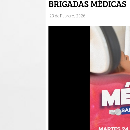
BRIGADAS MÉDICAS
23 de Febrero, 2026