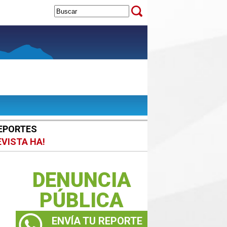
EPORTES
EVISTA HA!
DENUNCIA
PÚBLICA
ENVÍA TU REPORTE