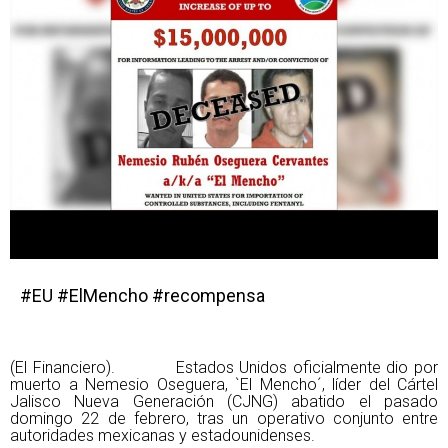
#EU #ElMencho #recompensa
(El Financiero). Estados Unidos oficialmente dio por
muerto a Nemesio Oseguera, `El Mencho´, líder del Cártel
Jalisco Nueva Generación (CJNG) abatido el pasado
domingo 22 de febrero, tras un operativo conjunto entre
autoridades mexicanas y estadounidenses.