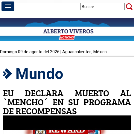
domingo 09 de agosto del 2026 | Aguascalientes, México
Mundo
EU DECLARA MUERTO AL
`MENCHO´ EN SU PROGRAMA
DE RECOMPENSAS