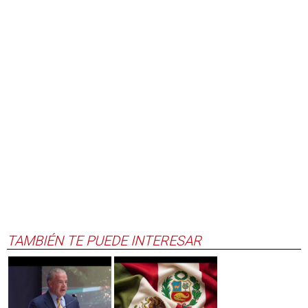
TAMBIÉN TE PUEDE INTERESAR