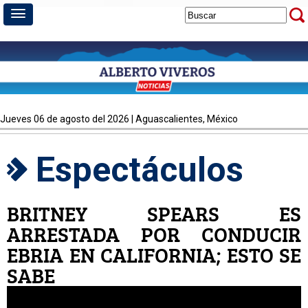
jueves 06 de agosto del 2026 | Aguascalientes, México
Espectáculos
BRITNEY SPEARS ES
ARRESTADA POR CONDUCIR
EBRIA EN CALIFORNIA; ESTO SE
SABE