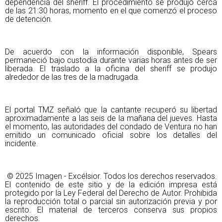
dependencia del sheriff. El procedimiento se produjo cerca
de las 21:30 horas, momento en el que comenzó el proceso
de detención.
De acuerdo con la información disponible, Spears
permaneció bajo custodia durante varias horas antes de ser
liberada. El traslado a la oficina del sheriff se produjo
alrededor de las tres de la madrugada.
El portal TMZ señaló que la cantante recuperó su libertad
aproximadamente a las seis de la mañana del jueves. Hasta
el momento, las autoridades del condado de Ventura no han
emitido un comunicado oficial sobre los detalles del
incidente.
© 2025 Imagen - Excélsior. Todos los derechos reservados.
El contenido de este sitio y de la edición impresa está
protegido por la Ley Federal del Derecho de Autor. Prohibida
la reproducción total o parcial sin autorización previa y por
escrito. El material de terceros conserva sus propios
derechos.