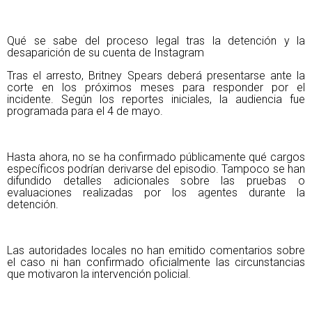
Qué se sabe del proceso legal tras la detención y la
desaparición de su cuenta de Instagram
Tras el arresto, Britney Spears deberá presentarse ante la
corte en los próximos meses para responder por el
incidente. Según los reportes iniciales, la audiencia fue
programada para el 4 de mayo.
Hasta ahora, no se ha confirmado públicamente qué cargos
específicos podrían derivarse del episodio. Tampoco se han
difundido detalles adicionales sobre las pruebas o
evaluaciones realizadas por los agentes durante la
detención.
Las autoridades locales no han emitido comentarios sobre
el caso ni han confirmado oficialmente las circunstancias
que motivaron la intervención policial.