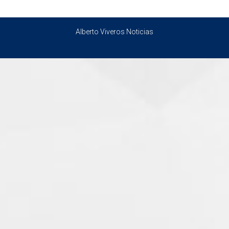
Alberto Viveros Noticias