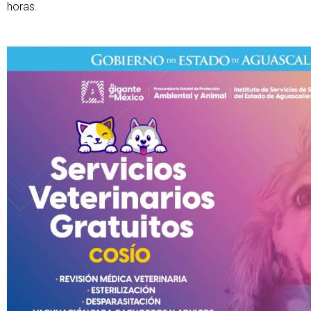
horas.