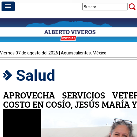
viernes 07 de agosto del 2026 | Aguascalientes, México
Salud
APROVECHA SERVICIOS VETER
COSTO EN COSÍO, JESÚS MARÍA 