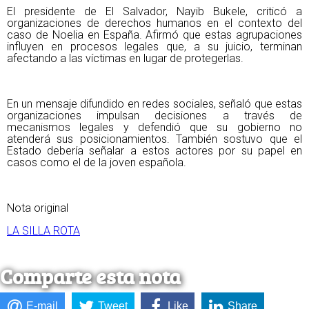
El presidente de El Salvador, Nayib Bukele, criticó a
organizaciones de derechos humanos en el contexto del
caso de Noelia en España. Afirmó que estas agrupaciones
influyen en procesos legales que, a su juicio, terminan
afectando a las víctimas en lugar de protegerlas.
En un mensaje difundido en redes sociales, señaló que estas
organizaciones impulsan decisiones a través de
mecanismos legales y defendió que su gobierno no
atenderá sus posicionamientos. También sostuvo que el
Estado debería señalar a estos actores por su papel en
casos como el de la joven española.
Nota original
LA SILLA ROTA
Comparte esta nota
E-mail
Tweet
Like
Share