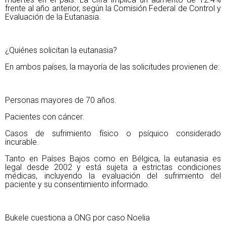
frente al año anterior, según la Comisión Federal de Control y
Evaluación de la Eutanasia.
¿Quiénes solicitan la eutanasia?
En ambos países, la mayoría de las solicitudes provienen de:
Personas mayores de 70 años.
Pacientes con cáncer.
Casos de sufrimiento físico o psíquico considerado
incurable.
Tanto en Países Bajos como en Bélgica, la eutanasia es
legal desde 2002 y está sujeta a estrictas condiciones
médicas, incluyendo la evaluación del sufrimiento del
paciente y su consentimiento informado.
Bukele cuestiona a ONG por caso Noelia