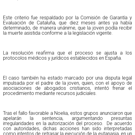
Este criterio fue respaldado por la Comisión de Garantía y
Evaluación de Cataluña, que diez meses antes ya había
determinado, de manera unánime, que la joven podía recibir
la muerte asistida conforme a la legislación vigente.
La resolución reafirma que el proceso se ajusta a los
protocolos médicos y jurídicos establecidos en España.
El caso también ha estado marcado por una disputa legal
impulsada por el padre de la joven, quien, con el apoyo de
asociaciones de abogados cristianos, intentó frenar el
procedimiento mediante recursos judiciales.
Tras el fallo favorable a Noelia, estos grupos anunciaron que
apelarán la sentencia, argumentando presuntas
irregularidades en la autorización del proceso. De acuerdo
con autoridades, dichas acciones han sido interpretadas
como intentos de retrasar la ejecución de la eutanasia, en un