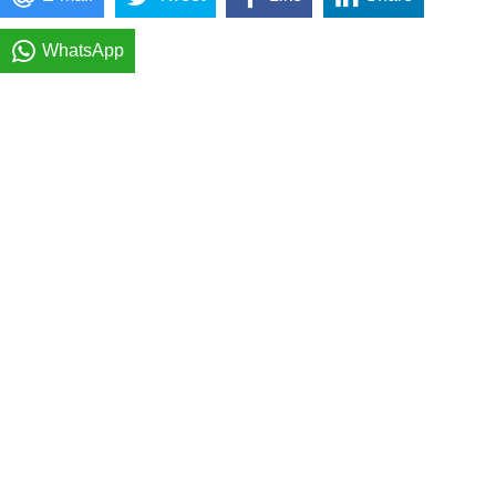
WhatsApp