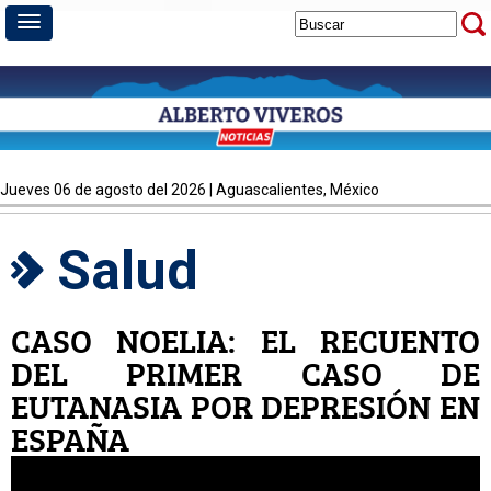
jueves 06 de agosto del 2026 | Aguascalientes, México
Salud
CASO NOELIA: EL RECUENTO
DEL PRIMER CASO DE
EUTANASIA POR DEPRESIÓN EN
ESPAÑA