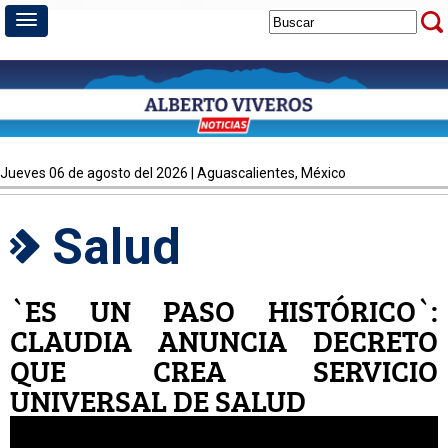
jueves 06 de agosto del 2026 | Aguascalientes, México
Salud
`ES UN PASO HISTÓRICO`:
CLAUDIA ANUNCIA DECRETO
QUE CREA SERVICIO
UNIVERSAL DE SALUD