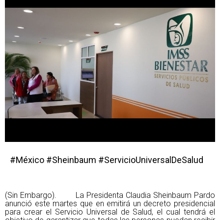
#México #Sheinbaum #ServicioUniversalDeSalud
(Sin Embargo). La Presidenta Claudia Sheinbaum Pardo
anunció este martes que en emitirá un decreto presidencial
para crear el Servicio Universal de Salud, el cual tendrá el