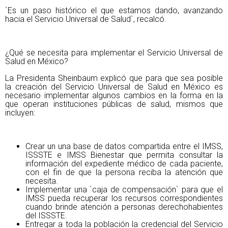
`Es un paso histórico el que estamos dando, avanzando
hacia el Servicio Universal de Salud`, recalcó.
¿Qué se necesita para implementar el Servicio Universal de
Salud en México?
La Presidenta Sheinbaum explicó que para que sea posible
la creación del Servicio Universal de Salud en México es
necesario implementar algunos cambios en la forma en la
que operan instituciones públicas de salud, mismos que
incluyen:
Crear un una base de datos compartida entre el IMSS,
ISSSTE e IMSS Bienestar que permita consultar la
información del expediente médico de cada paciente,
con el fin de que la persona reciba la atención que
necesita.
Implementar una `caja de compensación` para que el
IMSS pueda recuperar los recursos correspondientes
cuando brinde atención a personas derechohabientes
del ISSSTE.
Entregar a toda la población la credencial del Servicio