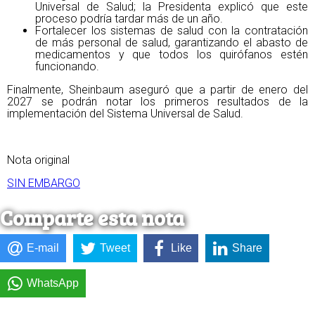
Universal de Salud; la Presidenta explicó que este
proceso podría tardar más de un año.
Fortalecer los sistemas de salud con la contratación
de más personal de salud, garantizando el abasto de
medicamentos y que todos los quirófanos estén
funcionando.
Finalmente, Sheinbaum aseguró que a partir de enero del
2027 se podrán notar los primeros resultados de la
implementación del Sistema Universal de Salud.
Nota original
SIN EMBARGO
Comparte esta nota
E-mail
Tweet
Like
Share
WhatsApp