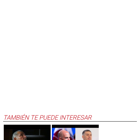
TAMBIÉN TE PUEDE INTERESAR