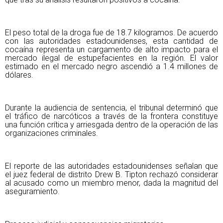
El peso total de la droga fue de 18.7 kilogramos. De acuerdo
con las autoridades estadounidenses, esta cantidad de
cocaína representa un cargamento de alto impacto para el
mercado ilegal de estupefacientes en la región. El valor
estimado en el mercado negro ascendió a 1.4 millones de
dólares.
Durante la audiencia de sentencia, el tribunal determinó que
el tráfico de narcóticos a través de la frontera constituye
una función crítica y arriesgada dentro de la operación de las
organizaciones criminales.
El reporte de las autoridades estadounidenses señalan que
el juez federal de distrito Drew B. Tipton rechazó considerar
al acusado como un miembro menor, dada la magnitud del
aseguramiento.