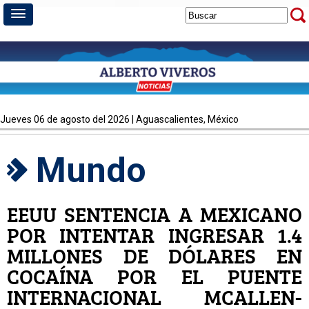
jueves 06 de agosto del 2026 | Aguascalientes, México
Mundo
EEUU SENTENCIA A MEXICANO
POR INTENTAR INGRESAR 1.4
MILLONES DE DÓLARES EN
COCAÍNA POR EL PUENTE
INTERNACIONAL MCALLEN-