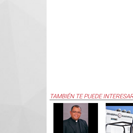
TAMBIÉN TE PUEDE INTERESA