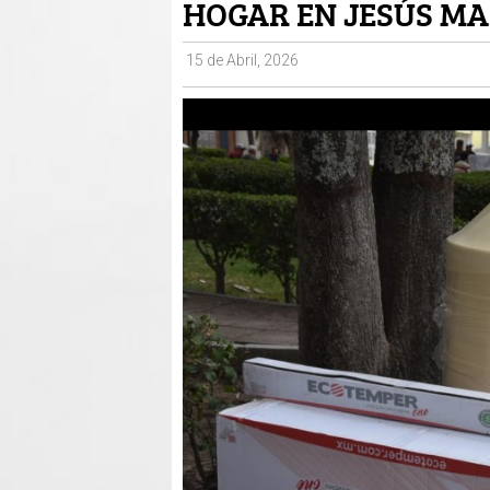
HOGAR EN JESÚS MA
15 de Abril, 2026