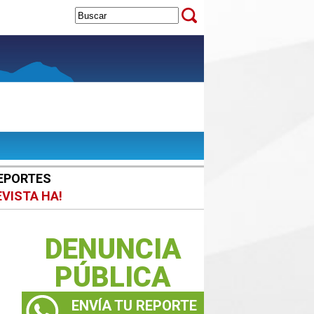
EPORTES
EVISTA HA!
DENUNCIA
PÚBLICA
ENVÍA TU REPORTE