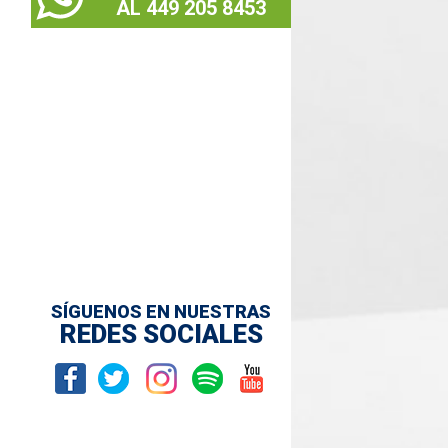
AL 449 205 8453
SÍGUENOS EN NUESTRAS
REDES SOCIALES