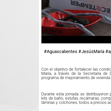
#Aguascalientes #JesúsMaría #
Con el objetivo de fortalecer las condi
María, a través de la Secretaría de 
programa de mejoramiento de vivienda
Durante esta jornada se distribuyeron
kits de baño, estufas, recámaras, comp
láminas y colchones, todos a precios ac