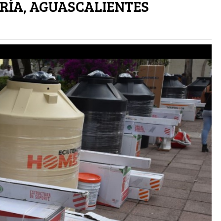
RÍA, AGUASCALIENTES