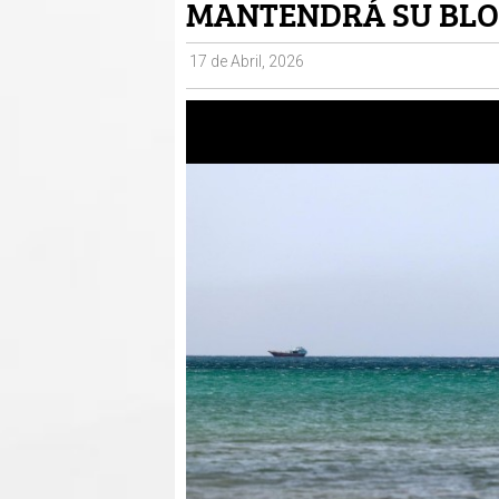
MANTENDRÁ SU BLO
17 de Abril, 2026