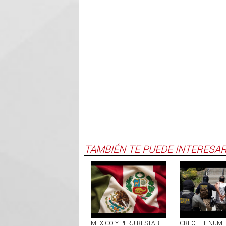
TAMBIÉN TE PUEDE INTERESA
MÉXICO Y PERÚ RESTABLECEN RELACIONES DIPLOMÁTICAS