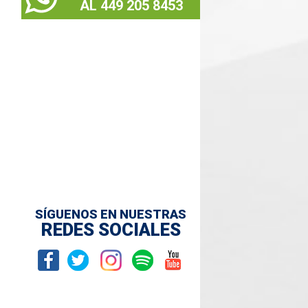
AL 449 205 8453
SÍGUENOS EN NUESTRAS
REDES SOCIALES