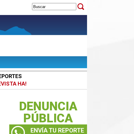
EPORTES
EVISTA HA!
DENUNCIA
PÚBLICA
ENVÍA TU REPORTE