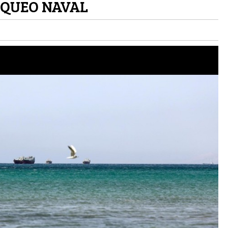
QUEO NAVAL