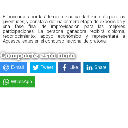
El concurso abordará temas de actualidad e interés para las
juventudes, y constará de una primera etapa de exposición y
una fase final de improvisación para las mejores
participaciones. La persona ganadora recibirá diploma,
reconocimiento, apoyo económico y representará a
Aguascalientes en el concurso nacional de oratoria.
Comparte esta nota
E-mail
Tweet
Like
Share
WhatsApp