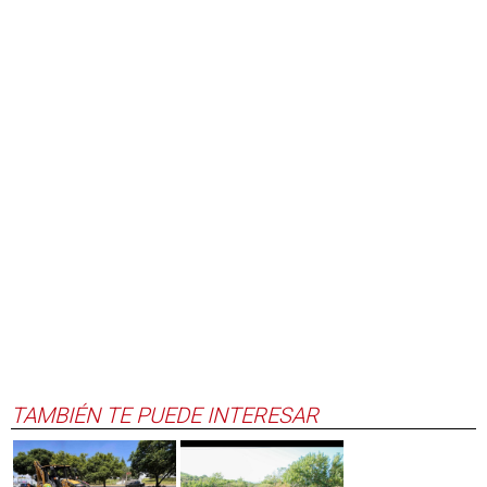
TAMBIÉN TE PUEDE INTERESAR