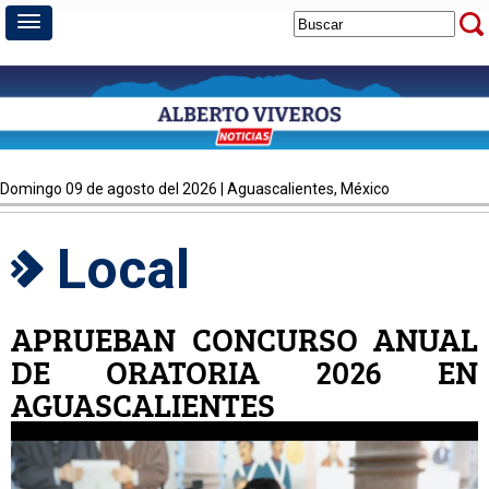
domingo 09 de agosto del 2026 | Aguascalientes, México
Local
APRUEBAN CONCURSO ANUAL
DE ORATORIA 2026 EN
AGUASCALIENTES