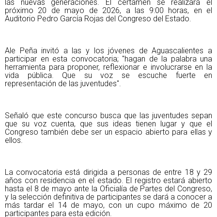
las nuevas generaciones. El certamen se realizará el
próximo 20 de mayo de 2026, a las 9:00 horas, en el
Auditorio Pedro García Rojas del Congreso del Estado.
Ale Peña invitó a las y los jóvenes de Aguascalientes a
participar en esta convocatoria; "hagan de la palabra una
herramienta para proponer, reflexionar e involucrarse en la
vida pública. Que su voz se escuche fuerte en
representación de las juventudes".
Señaló que este concurso busca que las juventudes sepan
que su voz cuenta, que sus ideas tienen lugar y que el
Congreso también debe ser un espacio abierto para ellas y
ellos.
La convocatoria está dirigida a personas de entre 18 y 29
años con residencia en el estado. El registro estará abierto
hasta el 8 de mayo ante la Oficialía de Partes del Congreso,
y la selección definitiva de participantes se dará a conocer a
más tardar el 14 de mayo, con un cupo máximo de 20
participantes para esta edición.