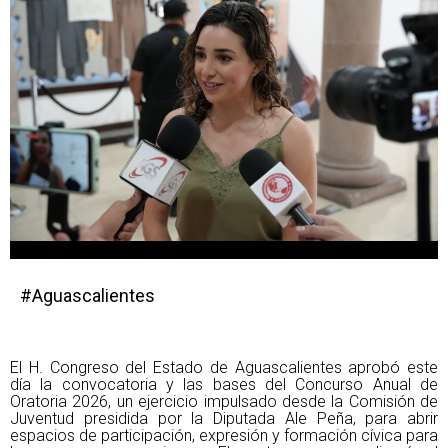
#Aguascalientes
El H. Congreso del Estado de Aguascalientes aprobó este
día la convocatoria y las bases del Concurso Anual de
Oratoria 2026, un ejercicio impulsado desde la Comisión de
Juventud presidida por la Diputada Ale Peña, para abrir
espacios de participación, expresión y formación cívica para