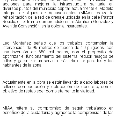
acciones para mejorar la infraestructura sanitaria en
diversos puntos del municipio capital, actualmente el Modelo
Integral de Aguas de Aguascalientes (MIAA), realiza la
rehabilitación de la red de drenaje ubicada en la calle Pastor
Roualx, en el tramo comprendido entre Abraham González y
Avenida Convención, en la colonia Insurgentes.
Leo Montañez señaló que los trabajos contemplan la
intervención de 96 metros de tubería de 10 pulgadas, con
una inversión de 650 mil pesos, con el propósito de
optimizar el funcionamiento del sistema, reducir riesgos de
fallas y garantizar un servicio más eficiente para las y los
habitantes de la zona.
Actualmente en la obra se están llevando a cabo labores de
relleno, compactación y colocación de concreto, con el
objetivo de restablecer completamente la vialidad.
MIAA reitera su compromiso de seguir trabajando en
beneficio de la ciudadanía y agradece la comprensión de las