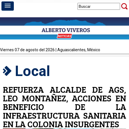
viernes 07 de agosto del 2026 | Aguascalientes, México
Local
REFUERZA ALCALDE DE AGS,
LEO MONTAÑEZ, ACCIONES EN
BENEFICIO DE LA
INFRAESTRUCTURA SANITARIA
EN LA COLONIA INSURGENTES