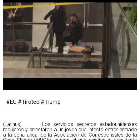
#EU #Tiroteo #Trump
(Latinus). Los servicios secretos estadounidenses
redujeron y arrestaron a un joven que intentó entrar armado
a la cena anual de la Asociación de Corresponsales de la