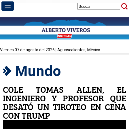
viernes 07 de agosto del 2026 | Aguascalientes, México
Mundo
COLE TOMAS ALLEN, EL
INGENIERO Y PROFESOR QUE
DESATÓ UN TIROTEO EN CENA
CON TRUMP