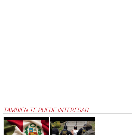
TAMBIÉN TE PUEDE INTERESAR