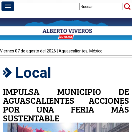
viernes 07 de agosto del 2026 | Aguascalientes, México
Local
IMPULSA MUNICIPIO DE
AGUASCALIENTES ACCIONES
POR UNA FERIA MÁS
SUSTENTABLE