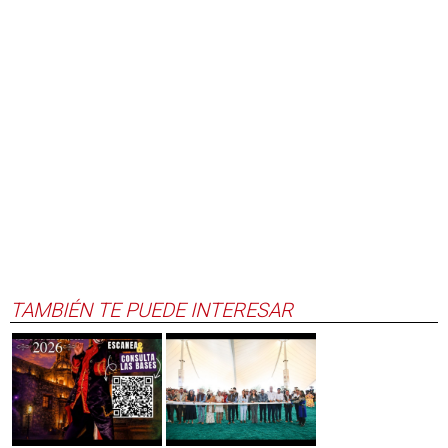
TAMBIÉN TE PUEDE INTERESAR