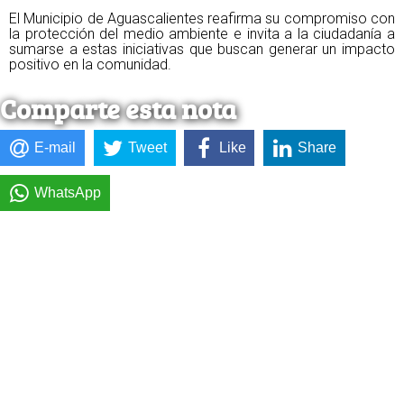
El Municipio de Aguascalientes reafirma su compromiso con
la protección del medio ambiente e invita a la ciudadanía a
sumarse a estas iniciativas que buscan generar un impacto
positivo en la comunidad.
Comparte esta nota
E-mail
Tweet
Like
Share
WhatsApp