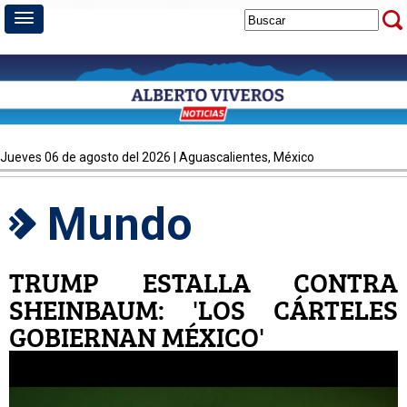
jueves 06 de agosto del 2026 | Aguascalientes, México
Mundo
TRUMP ESTALLA CONTRA
SHEINBAUM: 'LOS CÁRTELES
GOBIERNAN MÉXICO'