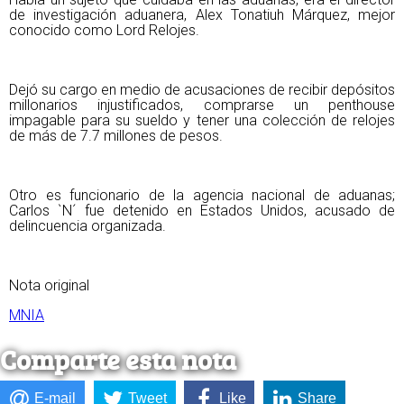
de investigación aduanera, Alex Tonatiuh Márquez, mejor
conocido como Lord Relojes.
Dejó su cargo en medio de acusaciones de recibir depósitos
millonarios injustificados, comprarse un penthouse
impagable para su sueldo y tener una colección de relojes
de más de 7.7 millones de pesos.
Otro es funcionario de la agencia nacional de aduanas;
Carlos `N´ fue detenido en Estados Unidos, acusado de
delincuencia organizada.
Nota original
MNIA
Comparte esta nota
E-mail
Tweet
Like
Share