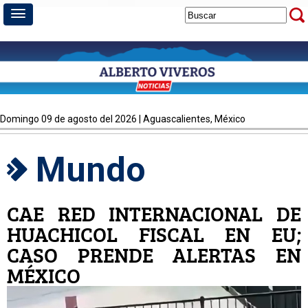
domingo 09 de agosto del 2026 | Aguascalientes, México
Mundo
CAE RED INTERNACIONAL DE
HUACHICOL FISCAL EN EU;
CASO PRENDE ALERTAS EN
MÉXICO