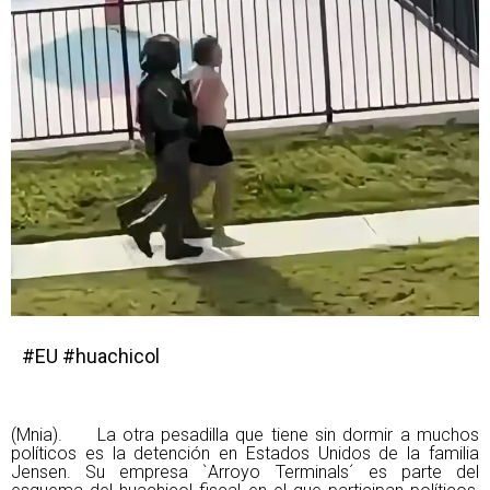
#EU #huachicol
(Mnia). La otra pesadilla que tiene sin dormir a muchos
políticos es la detención en Estados Unidos de la familia
Jensen. Su empresa `Arroyo Terminals´ es parte del