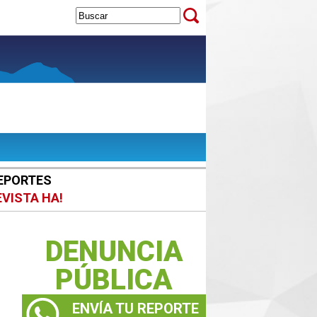
EPORTES
EVISTA HA!
DENUNCIA
PÚBLICA
ENVÍA TU REPORTE