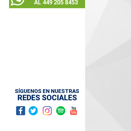
AL 449 205 8453
SÍGUENOS EN NUESTRAS
REDES SOCIALES