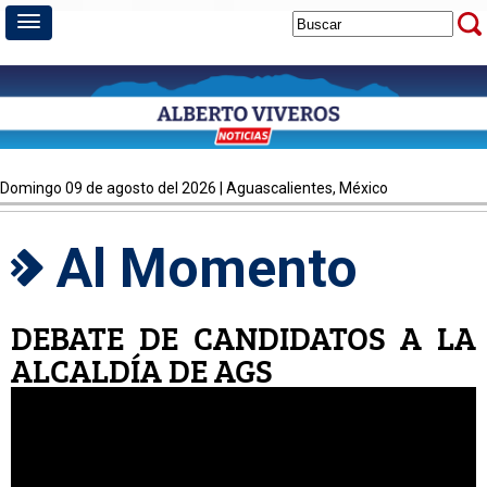
domingo 09 de agosto del 2026 | Aguascalientes, México
Al Momento
DEBATE DE CANDIDATOS A LA
ALCALDÍA DE AGS