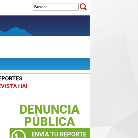
EPORTES
EVISTA HA!
DENUNCIA
PÚBLICA
ENVÍA TU REPORTE