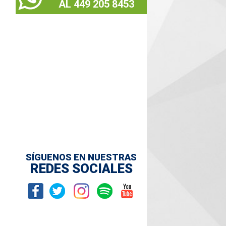
AL 449 205 8453
SÍGUENOS EN NUESTRAS
REDES SOCIALES