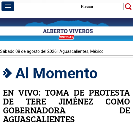
sábado 08 de agosto del 2026 | Aguascalientes, México
Al Momento
EN VIVO: TOMA DE PROTESTA
DE TERE JIMÉNEZ COMO
GOBERNADORA DE
AGUASCALIENTES